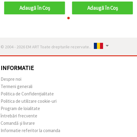
Adaugă în Coş
Adaugă în Coş
© 2004 - 2026 EM ART Toate drepturile rezervate..
INFORMATIE
Despre noi
Termeni generali
Politica de Confidențialitate
Politica de utilizare cookie-uri
Program de loialitate
întrebări frecvente
Comandă și livrare
Informatie referitor la comanda