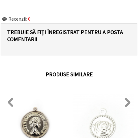
Recenzii:
0
TREBUIE SĂ FIȚI ÎNREGISTRAT PENTRU A POSTA
COMENTARII
PRODUSE SIMILARE