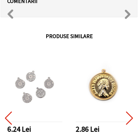
COMENTARII
PRODUSE SIMILARE
6.24 Lei
2.86 Lei