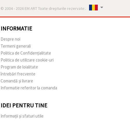
© 2004 - 2026 EM ART Toate drepturile rezervate..
INFORMATIE
Despre noi
Termeni generali
Politica de Confidențialitate
Politica de utilizare cookie-uri
Program de loialitate
întrebări frecvente
Comandă și livrare
Informatie referitor la comanda
IDEI PENTRU TINE
Informații și sfaturi utile