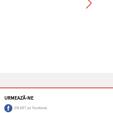
URMEAZĂ-NE
EM ART pe Facebook