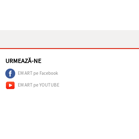
URMEAZĂ-NE
EM ART pe Facebook
EM ART pe YOUTUBE