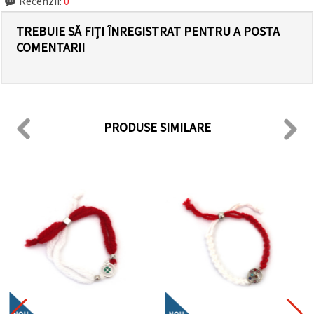
Recenzii:
0
TREBUIE SĂ FIȚI ÎNREGISTRAT PENTRU A POSTA
COMENTARII
PRODUSE SIMILARE