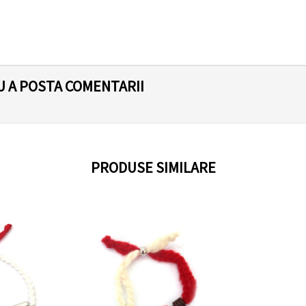
U A POSTA COMENTARII
PRODUSE SIMILARE