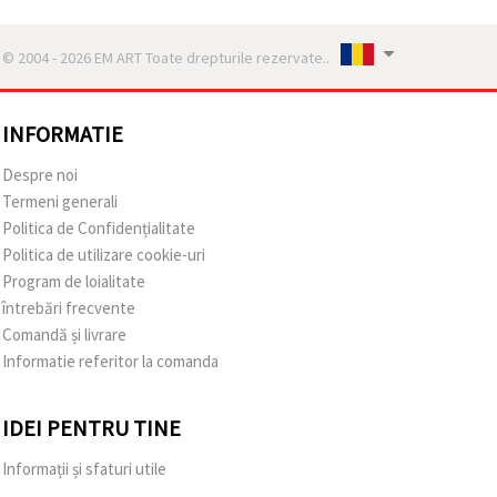
© 2004 - 2026 EM ART Toate drepturile rezervate..
INFORMATIE
Despre noi
Termeni generali
Politica de Confidențialitate
Politica de utilizare cookie-uri
Program de loialitate
întrebări frecvente
Comandă și livrare
Informatie referitor la comanda
IDEI PENTRU TINE
Informații și sfaturi utile