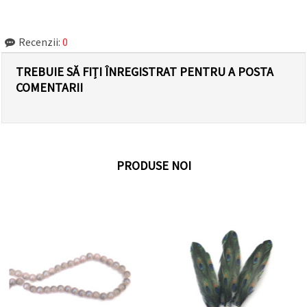
Recenzii:
0
TREBUIE SĂ FIȚI ÎNREGISTRAT PENTRU A POSTA
COMENTARII
PRODUSE NOI