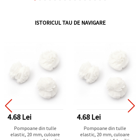
ISTORICUL TAU DE NAVIGARE
4.68 Lei
4.68 Lei
Pompoane din tulle
Pompoane din tulle
elastic, 20 mm, culoare
elastic, 20 mm, culoare