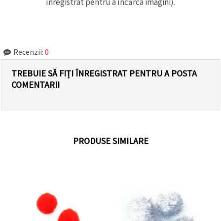
înregistrat pentru a încărca imagini).
Recenzii:
0
TREBUIE SĂ FIȚI ÎNREGISTRAT PENTRU A POSTA
COMENTARII
PRODUSE SIMILARE