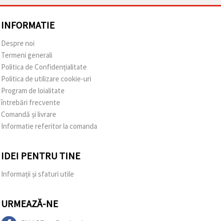
INFORMATIE
Despre noi
Termeni generali
Politica de Confidențialitate
Politica de utilizare cookie-uri
Program de loialitate
întrebări frecvente
Comandă și livrare
Informatie referitor la comanda
IDEI PENTRU TINE
Informații și sfaturi utile
URMEAZĂ-NE