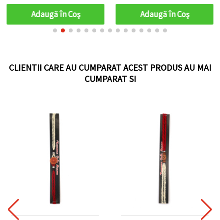
Adaugă în Coş
Adaugă în Coş
CLIENTII CARE AU CUMPARAT ACEST PRODUS AU MAI
CUMPARAT SI