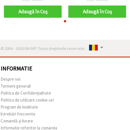
Adaugă în Coş
Adaugă în Coş
© 2004 - 2026 EM ART Toate drepturile rezervate..
INFORMATIE
Despre noi
Termeni generali
Politica de Confidențialitate
Politica de utilizare cookie-uri
Program de loialitate
întrebări frecvente
Comandă și livrare
Informatie referitor la comanda