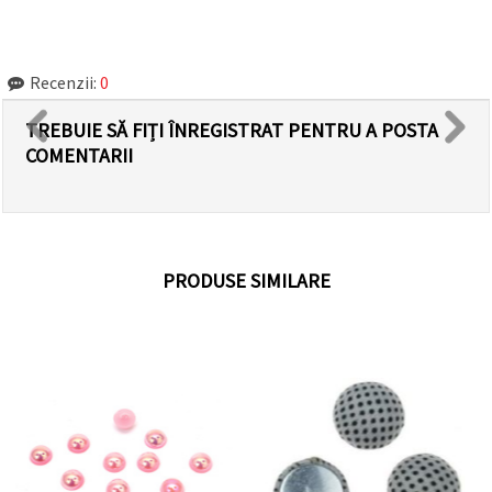
Recenzii:
0
TREBUIE SĂ FIȚI ÎNREGISTRAT PENTRU A POSTA
COMENTARII
PRODUSE SIMILARE