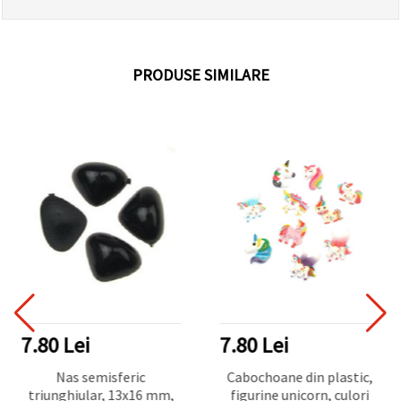
PRODUSE SIMILARE
7.80 Lei
7.80 Lei
Nas semisferic
Cabochoane din plastic,
triunghiular, 13x16 mm,
figurine unicorn, culori