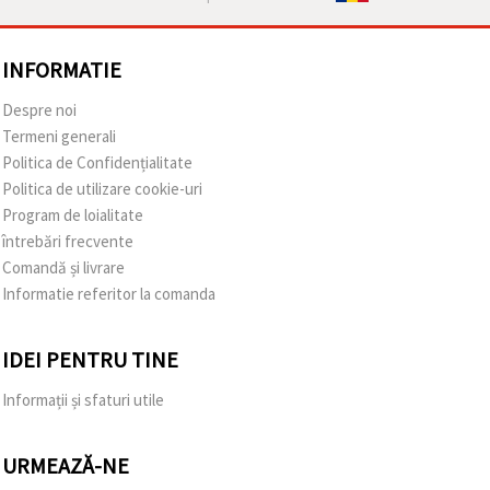
INFORMATIE
Despre noi
Termeni generali
Politica de Confidențialitate
Politica de utilizare cookie-uri
Program de loialitate
întrebări frecvente
Comandă și livrare
Informatie referitor la comanda
IDEI PENTRU TINE
Informații și sfaturi utile
URMEAZĂ-NE