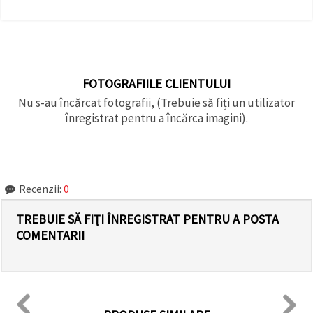
FOTOGRAFIILE CLIENTULUI
Nu s-au încărcat fotografii, (Trebuie să fiți un utilizator
înregistrat pentru a încărca imagini).
Recenzii:
0
TREBUIE SĂ FIȚI ÎNREGISTRAT PENTRU A POSTA
COMENTARII