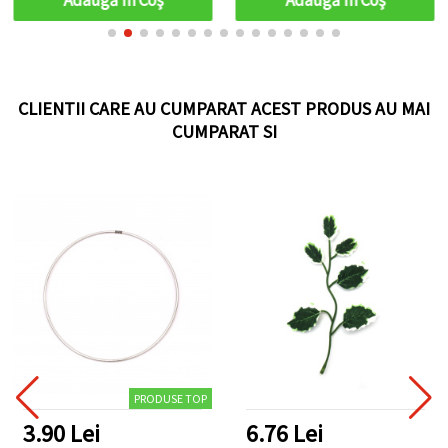
CLIENTII CARE AU CUMPARAT ACEST PRODUS AU MAI
CUMPARAT SI
PRODUSE TOP
3.90 Lei
6.76 Lei