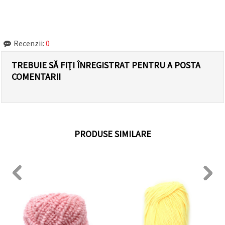
Recenzii:
0
TREBUIE SĂ FIȚI ÎNREGISTRAT PENTRU A POSTA
COMENTARII
PRODUSE SIMILARE