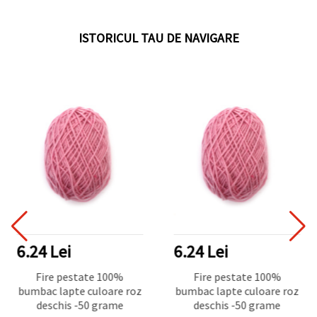
ISTORICUL TAU DE NAVIGARE
6.24 Lei
6.24 Lei
Fire pestate 100%
Fire pestate 100%
bumbac lapte culoare roz
bumbac lapte culoare roz
deschis -50 grame
deschis -50 grame