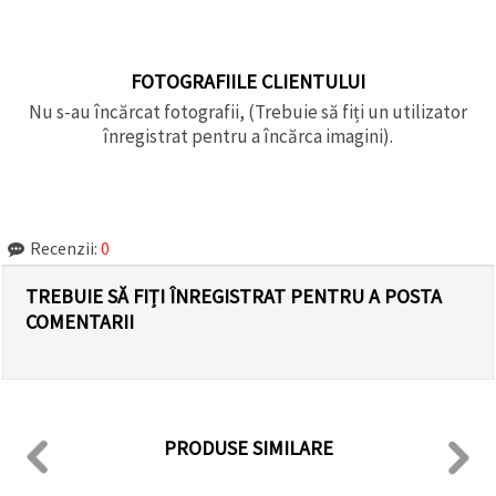
FOTOGRAFIILE CLIENTULUI
Nu s-au încărcat fotografii, (Trebuie să fiți un utilizator
înregistrat pentru a încărca imagini).
Recenzii:
0
TREBUIE SĂ FIȚI ÎNREGISTRAT PENTRU A POSTA
COMENTARII
PRODUSE SIMILARE