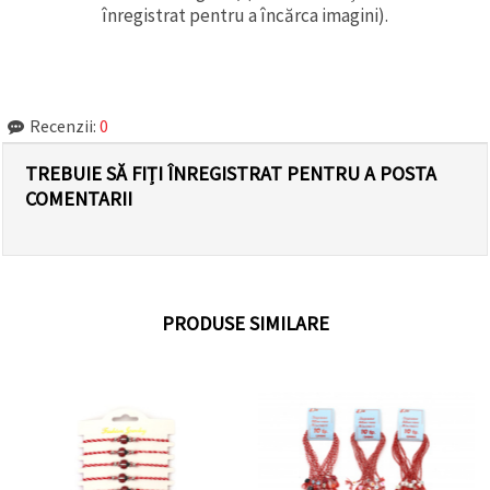
înregistrat pentru a încărca imagini).
Recenzii:
0
TREBUIE SĂ FIȚI ÎNREGISTRAT PENTRU A POSTA
COMENTARII
PRODUSE SIMILARE