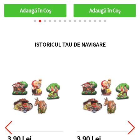
Adaugă în Coş
Adaugă în Coş
ISTORICUL TAU DE NAVIGARE
3.90 Lei
3.90 Lei