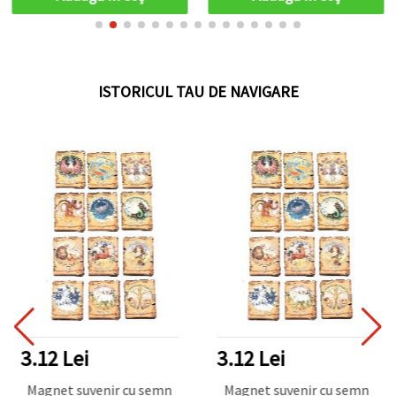
ISTORICUL TAU DE NAVIGARE
3.12 Lei
3.12 Lei
Magnet suvenir cu semn
Magnet suvenir cu semn