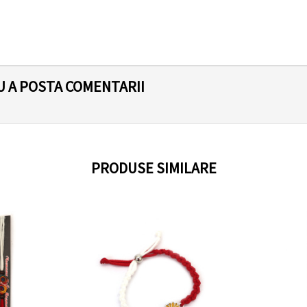
U A POSTA COMENTARII
PRODUSE SIMILARE