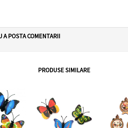
U A POSTA COMENTARII
PRODUSE SIMILARE