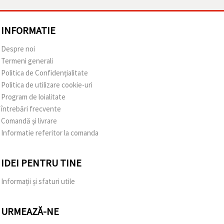
INFORMATIE
Despre noi
Termeni generali
Politica de Confidențialitate
Politica de utilizare cookie-uri
Program de loialitate
întrebări frecvente
Comandă și livrare
Informatie referitor la comanda
IDEI PENTRU TINE
Informații și sfaturi utile
URMEAZĂ-NE