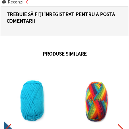
Recenzii:
0
TREBUIE SĂ FIȚI ÎNREGISTRAT PENTRU A POSTA
COMENTARII
PRODUSE SIMILARE