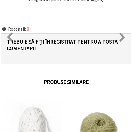
Recenzii:
0
TREBUIE SĂ FIȚI ÎNREGISTRAT PENTRU A POSTA
COMENTARII
PRODUSE SIMILARE