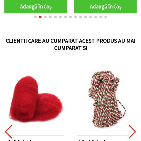
diverse proiecte
Adaugă în Coş
Adaugă în Coş
handmade
CLIENTII CARE AU CUMPARAT ACEST PRODUS AU MAI
CUMPARAT SI