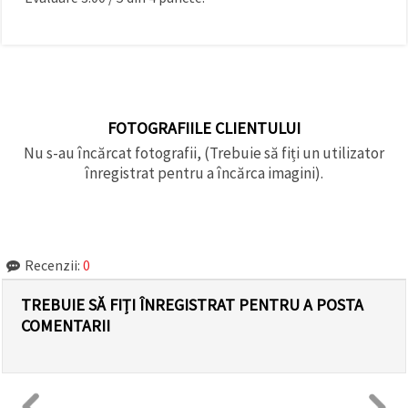
FOTOGRAFIILE CLIENTULUI
Nu s-au încărcat fotografii, (Trebuie să fiți un utilizator
înregistrat pentru a încărca imagini).
Recenzii:
0
TREBUIE SĂ FIȚI ÎNREGISTRAT PENTRU A POSTA
COMENTARII