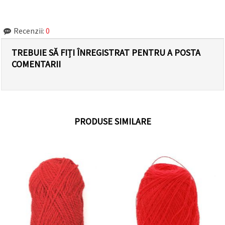
Recenzii:
0
TREBUIE SĂ FIȚI ÎNREGISTRAT PENTRU A POSTA
COMENTARII
PRODUSE SIMILARE