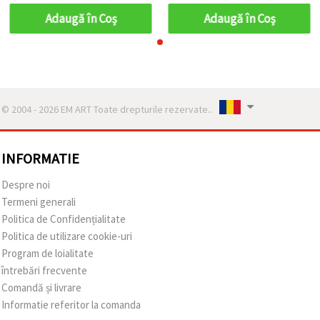
Adaugă în Coş
Adaugă în Coş
© 2004 - 2026 EM ART Toate drepturile rezervate..
INFORMATIE
Despre noi
Termeni generali
Politica de Confidențialitate
Politica de utilizare cookie-uri
Program de loialitate
întrebări frecvente
Comandă și livrare
Informatie referitor la comanda