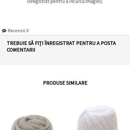
înregistrat pentru a încărca imagini).
Recenzii:
0
TREBUIE SĂ FIȚI ÎNREGISTRAT PENTRU A POSTA
COMENTARII
PRODUSE SIMILARE