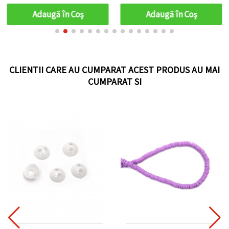
Curcubeu Solid, 20 buc.
Adaugă în Coş
Adaugă în Coş
CLIENTII CARE AU CUMPARAT ACEST PRODUS AU MAI
CUMPARAT SI