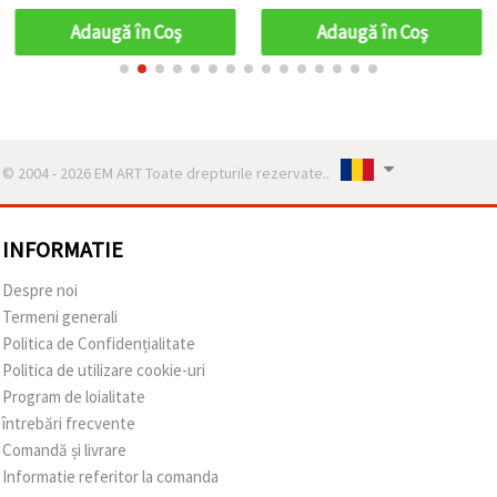
Adaugă în Coş
Adaugă în Coş
© 2004 - 2026 EM ART Toate drepturile rezervate..
INFORMATIE
Despre noi
Termeni generali
Politica de Confidențialitate
Politica de utilizare cookie-uri
Program de loialitate
întrebări frecvente
Comandă și livrare
Informatie referitor la comanda