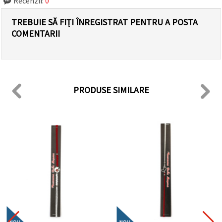
Recenzii:
0
TREBUIE SĂ FIȚI ÎNREGISTRAT PENTRU A POSTA
COMENTARII
PRODUSE SIMILARE