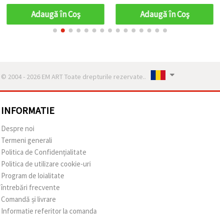
Adaugă în Coş
Adaugă în Coş
© 2004 - 2026 EM ART Toate drepturile rezervate..
INFORMATIE
Despre noi
Termeni generali
Politica de Confidențialitate
Politica de utilizare cookie-uri
Program de loialitate
întrebări frecvente
Comandă și livrare
Informatie referitor la comanda