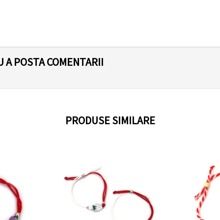
U A POSTA COMENTARII
PRODUSE SIMILARE