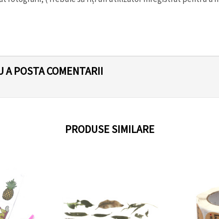
U A POSTA COMENTARII
PRODUSE SIMILARE