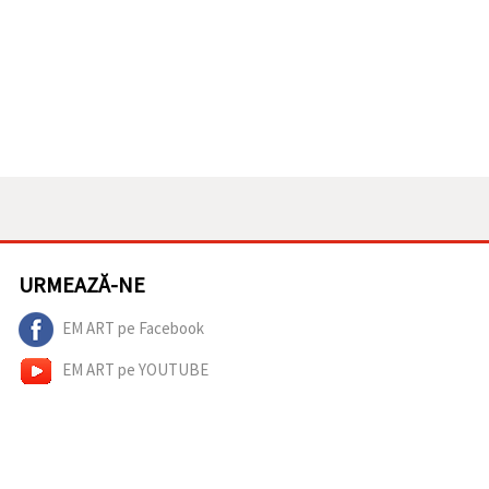
URMEAZĂ-NE
EM ART pe Facebook
EM ART pe YOUTUBE