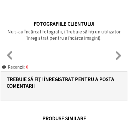
FOTOGRAFIILE CLIENTULUI
Nu s-au încărcat fotografii, (Trebuie să fiți un utilizator
înregistrat pentru a încărca imagini).
Recenzii:
0
TREBUIE SĂ FIȚI ÎNREGISTRAT PENTRU A POSTA
COMENTARII
PRODUSE SIMILARE