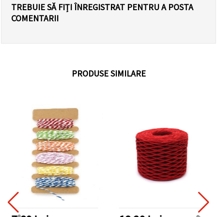
TREBUIE SĂ FIȚI ÎNREGISTRAT PENTRU A POSTA
COMENTARII
PRODUSE SIMILARE