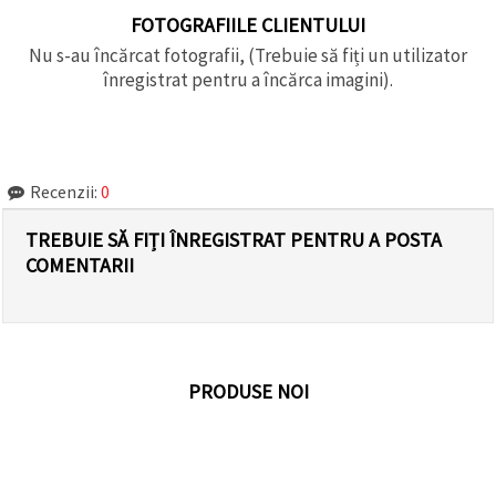
FOTOGRAFIILE CLIENTULUI
Nu s-au încărcat fotografii, (Trebuie să fiți un utilizator
înregistrat pentru a încărca imagini).
Recenzii:
0
TREBUIE SĂ FIȚI ÎNREGISTRAT PENTRU A POSTA
COMENTARII
PRODUSE NOI