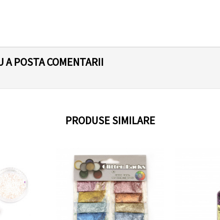
U A POSTA COMENTARII
PRODUSE SIMILARE