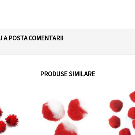
U A POSTA COMENTARII
PRODUSE SIMILARE