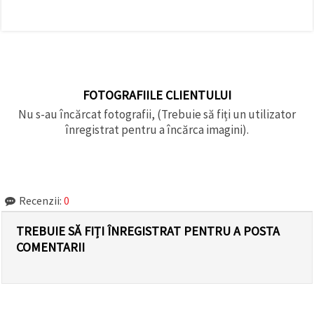
FOTOGRAFIILE CLIENTULUI
Nu s-au încărcat fotografii, (Trebuie să fiți un utilizator
înregistrat pentru a încărca imagini).
Recenzii:
0
TREBUIE SĂ FIȚI ÎNREGISTRAT PENTRU A POSTA
COMENTARII