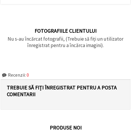
FOTOGRAFIILE CLIENTULUI
Nu s-au încărcat fotografii, (Trebuie să fiți un utilizator
înregistrat pentru a încărca imagini).
Recenzii:
0
TREBUIE SĂ FIȚI ÎNREGISTRAT PENTRU A POSTA
COMENTARII
PRODUSE NOI