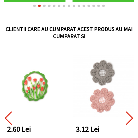
CLIENTII CARE AU CUMPARAT ACEST PRODUS AU MAI
CUMPARAT SI
3.12 Lei
4.16 Lei