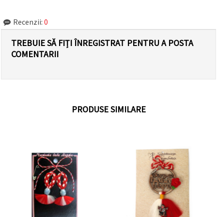
Recenzii:
0
TREBUIE SĂ FIȚI ÎNREGISTRAT PENTRU A POSTA
COMENTARII
PRODUSE SIMILARE