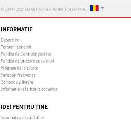
© 2004 - 2026 EM ART Toate drepturile rezervate..
INFORMATIE
Despre noi
Termeni generali
Politica de Confidențialitate
Politica de utilizare cookie-uri
Program de loialitate
întrebări frecvente
Comandă și livrare
Informatie referitor la comanda
IDEI PENTRU TINE
Informații și sfaturi utile