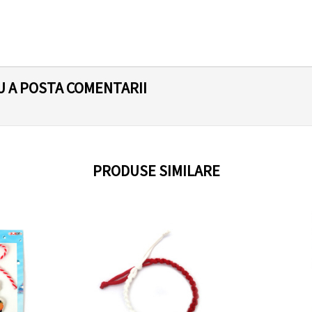
U A POSTA COMENTARII
PRODUSE SIMILARE