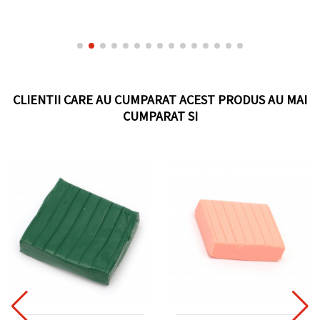
CLIENTII CARE AU CUMPARAT ACEST PRODUS AU MAI
CUMPARAT SI