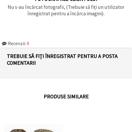
Nu s-au încărcat fotografii, (Trebuie să fiți un utilizator
înregistrat pentru a încărca imagini).
Recenzii:
0
TREBUIE SĂ FIȚI ÎNREGISTRAT PENTRU A POSTA
COMENTARII
PRODUSE SIMILARE