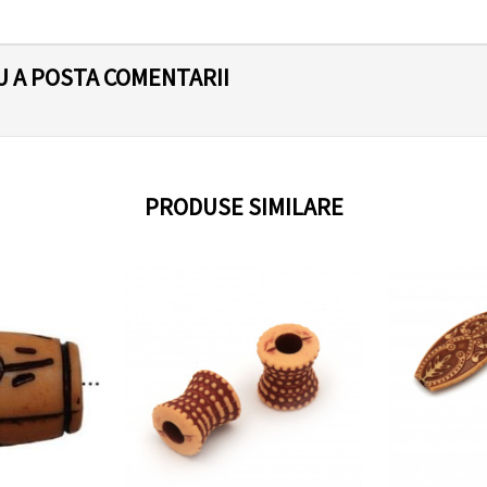
U A POSTA COMENTARII
PRODUSE SIMILARE