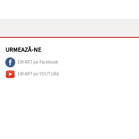
URMEAZĂ-NE
EM ART pe Facebook
EM ART pe YOUTUBE