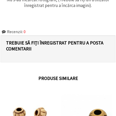
înregistrat pentru a încărca imagini).
Recenzii:
0
TREBUIE SĂ FIȚI ÎNREGISTRAT PENTRU A POSTA
COMENTARII
PRODUSE SIMILARE