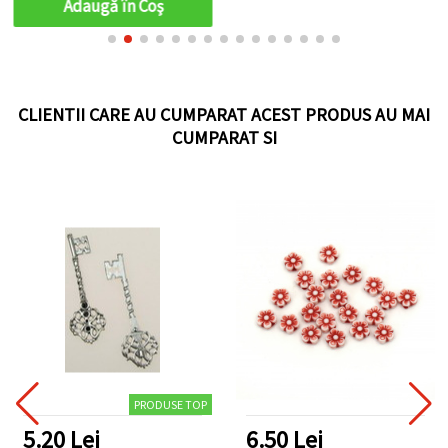
Adaugă în Coş
CLIENTII CARE AU CUMPARAT ACEST PRODUS AU MAI
CUMPARAT SI
PRODUSE TOP
5.20 Lei
6.50 Lei