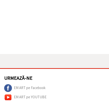
URMEAZĂ-NE
EM ART pe Facebook
EM ART pe YOUTUBE