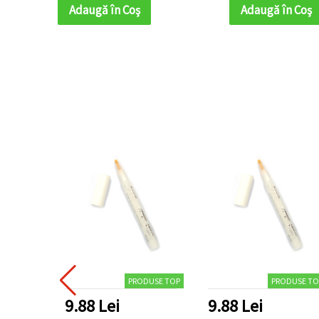
Adaugă în Coş
Adaugă în Coş
PRODUSE TOP
PRODUSE TO
9.88 Lei
9.88 Lei