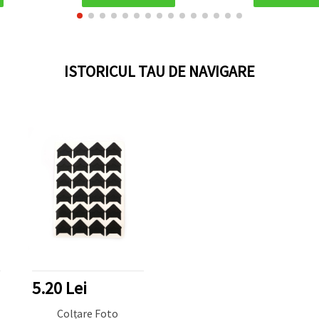
ISTORICUL TAU DE NAVIGARE
5.20 Lei
Colțare Foto