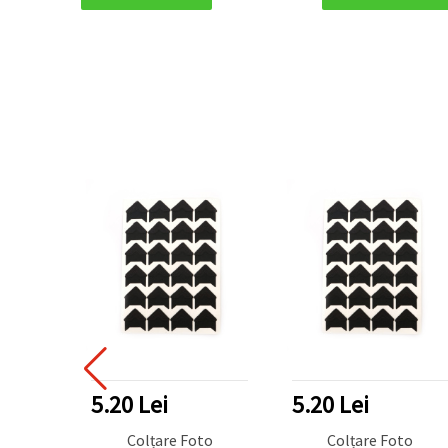
5.20 Lei
5.20 Lei
Colțare Foto
Colțare Foto