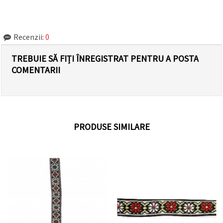
Recenzii:
0
TREBUIE SĂ FIȚI ÎNREGISTRAT PENTRU A POSTA
COMENTARII
PRODUSE SIMILARE