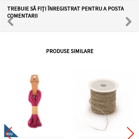
TREBUIE SĂ FIȚI ÎNREGISTRAT PENTRU A POSTA
COMENTARII
PRODUSE SIMILARE
NOU