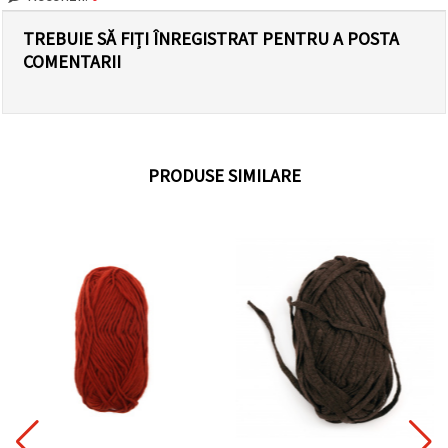
TREBUIE SĂ FIȚI ÎNREGISTRAT PENTRU A POSTA
COMENTARII
PRODUSE SIMILARE