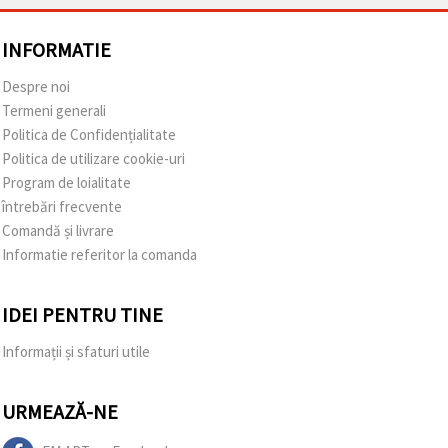
INFORMATIE
Despre noi
Termeni generali
Politica de Confidențialitate
Politica de utilizare cookie-uri
Program de loialitate
întrebări frecvente
Comandă și livrare
Informatie referitor la comanda
IDEI PENTRU TINE
Informații și sfaturi utile
URMEAZĂ-NE